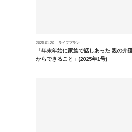
2025.01.20
ライフプラン
「年末年始に家族で話しあった 親の介
からできること」(2025年1号)