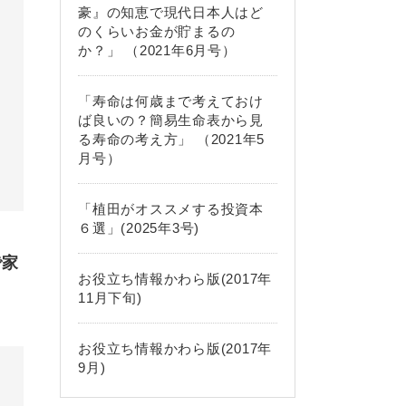
豪』の知恵で現代日本人はど
のくらいお金が貯まるの
か？」 （2021年6月号）
「寿命は何歳まで考えておけ
ば良いの？簡易生命表から見
る寿命の考え方」 （2021年5
月号）
「植田がオススメする投資本
６選」(2025年3号)
で家
お役立ち情報かわら版(2017年
11月下旬)
お役立ち情報かわら版(2017年
9月)