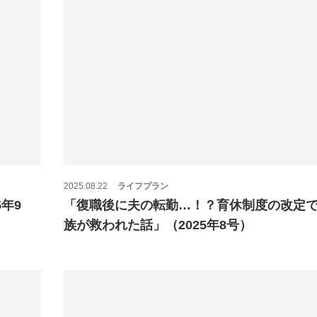
2025.08.22
ライフプラン
年9
「復職後に夫の転勤…！？育休制度の改定
族が救われた話」（2025年8号）