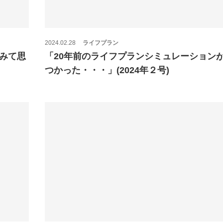
2024.02.28
ライフプラン
みて思
「20年前のライフプランシミュレーション
つかった・・・」(2024年２号)