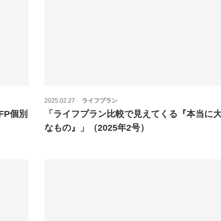
2025.02.27
ライフプラン
FP個別
「ライフプラン比較で見えてくる『本当に
なもの』」（2025年2号）