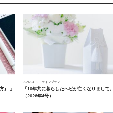
2026.04.30
ライフプラン
方』 」
「10年共に暮らしたヘビが亡くなりまして
（2026年4号）