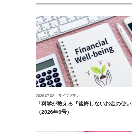
2026.07.02
ライフプラン
「科学が教える『後悔しないお金の使い
（2026年6号）