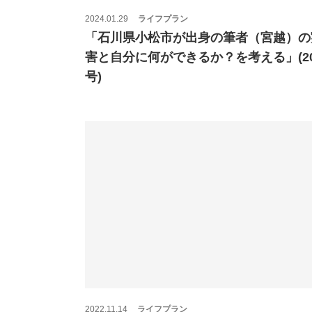
2024.01.29
ライフプラン
「石川県小松市が出身の筆者（宮越）の
害と自分に何ができるか？を考える」(20
号)
2022.11.14
ライフプラン