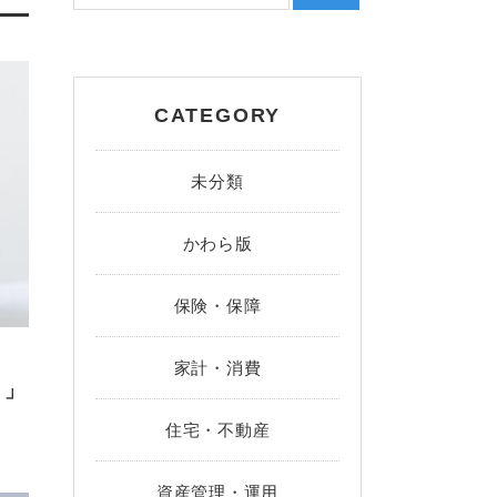
CATEGORY
未分類
かわら版
保険・保障
家計・消費
。」
住宅・不動産
資産管理・運用