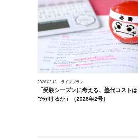
2026.02.18
ライフプラン
「受験シーズンに考える、塾代コストは
でかけるか」（2026年2号）