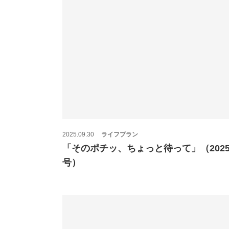
2025.09.30
ライフプラン
「そのポチッ、ちょっと待って」（2025
号）