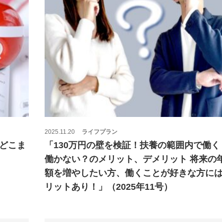
2025.11.20
ライフプラン
どこま
「130万円の壁を検証！扶養の範囲内で働く
働かない？のメリット、デメリット 将来の
額を増やしたい方、働くことが好きな方に
リットあり！」（2025年11号）