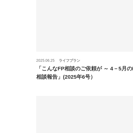
2025.06.25
ライフプラン
「こんなFP相談のご依頼が ～ 4－5月の
相談報告」(2025年6号）