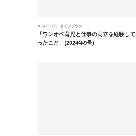
2024.09.27
ライフプラン
「ワンオペ育児と仕事の両立を経験して
ったこと」(2024年9号)