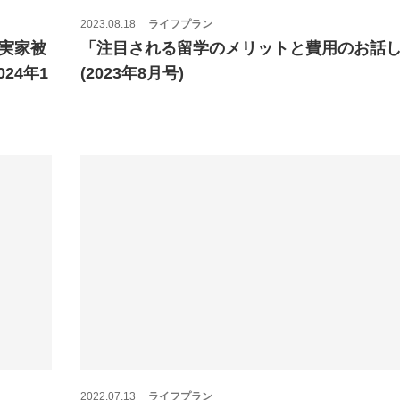
2023.08.18
ライフプラン
実家被
「注目される留学のメリットと費用のお話
24年1
(2023年8月号)
2022.07.13
ライフプラン