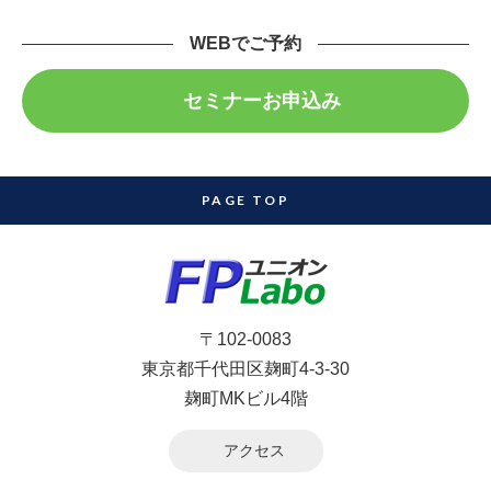
WEBでご予約
セミナーお申込み
PAGE TOP
〒102-0083
東京都千代田区麹町4-3-30
麹町MKビル4階
アクセス