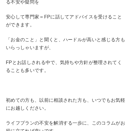
る不安や疑問を
安心して専門家＝FPに話してアドバイスを受けること
ができます。
「お金のこと」と聞くと、ハードルが高いと感じる方も
いらっしゃいますが、
FPとお話しされる中で、気持ちや方針が整理されてく
ることも多いです。
初めての方も、以前に相談された方も、いつでもお気軽
にお越しください。
ライフプランの不安を解消する一歩に、このコラムがお
役に立てれば幸いです。