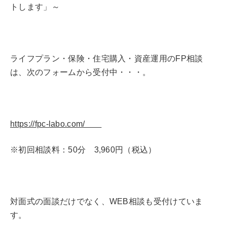
トします」～
ライフプラン・保険・住宅購入・資産運用のFP相談
は、次のフォームから受付中・・・。
https://fpc-labo.com/
※初回相談料：50分 3,960円（税込）
対面式の面談だけでなく、WEB相談も受付けていま
す。