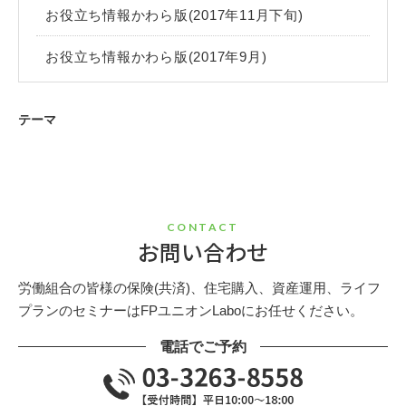
お役立ち情報かわら版(2017年11月下旬)
お役立ち情報かわら版(2017年9月)
テーマ
CONTACT
お問い合わせ
労働組合の皆様の保険(共済)、住宅購入、資産運用、ライフ
プランのセミナーはFPユニオンLaboにお任せください。
電話でご予約