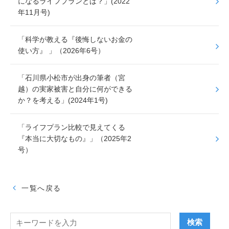
になるライフプランとは？」(2022
年11月号)
「科学が教える『後悔しないお金の
使い方』 」（2026年6号）
「石川県小松市が出身の筆者（宮
越）の実家被害と自分に何ができる
か？を考える」(2024年1号)
「ライフプラン比較で見えてくる
『本当に大切なもの』」（2025年2
号）
一覧へ戻る