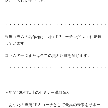
・・・・・・・・・・・・・・・・・・・・・・・・・・
※当コラムの著作権は（株）FPコーチングLaboに帰属
しています。
コラムの一部または全ての無断転載を禁じます。
・・・・・・・・・・・・・・・・・・・・・・・・・・
～年間400件以上のセミナー講師陣が
「あなたの専属FP＆コーチとして最高の未来をサポー