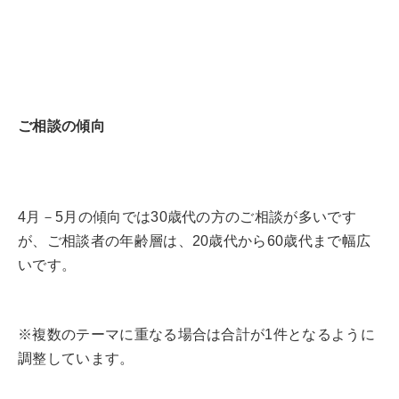
ご相談の傾向
4月－5月の傾向では30歳代の方のご相談が多いです
が、ご相談者の年齢層は、20歳代から60歳代まで幅広
いです。
※複数のテーマに重なる場合は合計が1件となるように
調整しています。