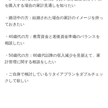
を購入する場合の家計見通しを知りたい
・婚活中の方：結婚された場合の家計のイメージを持っ
ておきたい
・40歳代の方：教育資金と老後資金準備のバランスを
相談したい
・50歳代の方：60歳代以降の収入減少を見据えて、家
計管理に関する相談をしたい
・ご自身で検討しているリタイアプランをダブルチェッ
クして欲しい