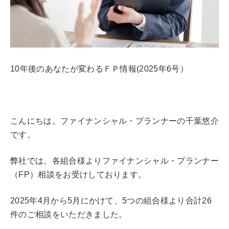
10年後のあなたが変わるＦＰ情報(2025年6号）
こんにちは。ファイナンシャル・プランナーの千葉悠介
です。
弊社では、各組合様よりファイナンシャル・プランナー
（FP）相談をお受けしております。
2025年4月から5月にかけて、5つの組合様より合計26
件のご相談をいただきました。