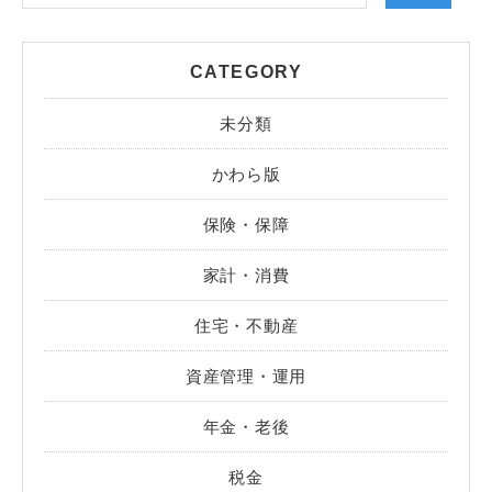
CATEGORY
未分類
かわら版
保険・保障
家計・消費
住宅・不動産
資産管理・運用
年金・老後
税金