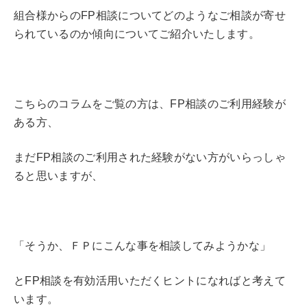
組合様からのFP相談についてどのようなご相談が寄せ
られているのか傾向についてご紹介いたします。
こちらのコラムをご覧の方は、FP相談のご利用経験が
ある方、
まだFP相談のご利用された経験がない方がいらっしゃ
ると思いますが、
「そうか、ＦＰにこんな事を相談してみようかな」
とFP相談を有効活用いただくヒントになればと考えて
います。