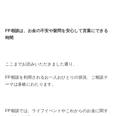
FP相談は、お金の不安や疑問を安心して言葉にできる
時間
ここまでお読みいただきました通り、
FP相談を利用されるお一人おひとりの状況、ご相談テ
ーマは多岐にわたります。
FP相談では、ライフイベントやこれからのお金に関す