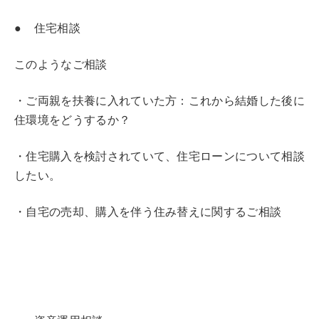
● 住宅相談
このようなご相談
・ご両親を扶養に入れていた方：これから結婚した後に
住環境をどうするか？
・住宅購入を検討されていて、住宅ローンについて相談
したい。
・自宅の売却、購入を伴う住み替えに関するご相談