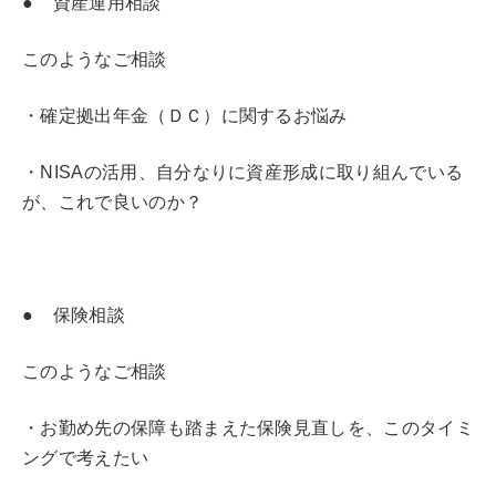
● 資産運用相談
このようなご相談
・確定拠出年金（ＤＣ）に関するお悩み
・NISAの活用、自分なりに資産形成に取り組んでいる
が、これで良いのか？
● 保険相談
このようなご相談
・お勤め先の保障も踏まえた保険見直しを、このタイミ
ングで考えたい