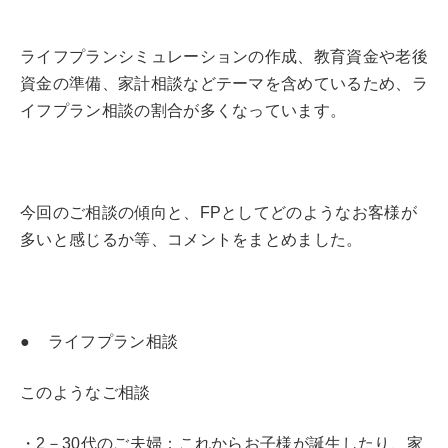
ライフプランシミュレーションの作成、教育資金や老後
資金の準備、家計相談などテーマを含めているため、ラ
イフプラン相談の割合が多くなっています。
今回のご相談の傾向と、FPとしてどのようなお客様が
多いと感じるか等、コメントをまとめました。
● ライフプラン相談
このようなご相談
・2－30代のご夫婦：これからお子様が誕生したり、家