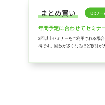
まとめ買い
セミナー
年間予定に合わせてセミナ
2回以上セミナーをご利用される場
得です。回数が多くなるほど割引が