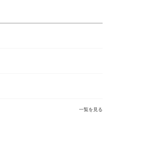
一覧を見る