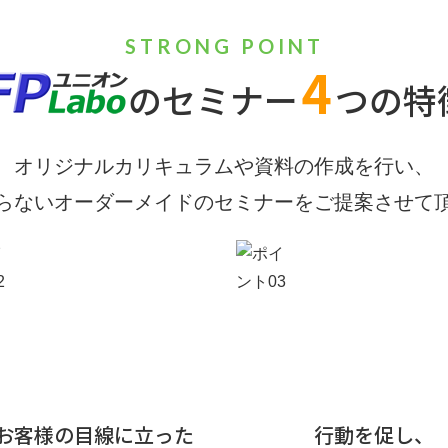
STRONG POINT
4
のセミナー
つの特
オリジナルカリキュラムや資料の作成を行い、
らないオーダーメイドのセミナーをご提案させて
お客様の目線に立った
行動を促し、