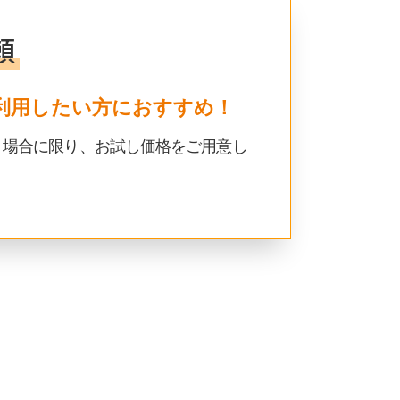
頼
利用したい方におすすめ！
く場合に限り、お試し価格をご用意し