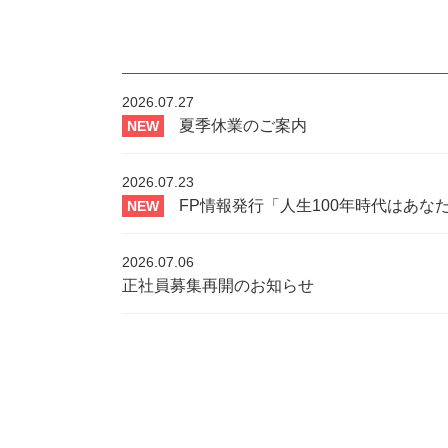
2026.07.27
夏季休業のご案内
NEW
2026.07.23
FP情報発行「人生100年時代はあ
NEW
2026.07.06
正社員募集再開のお知らせ