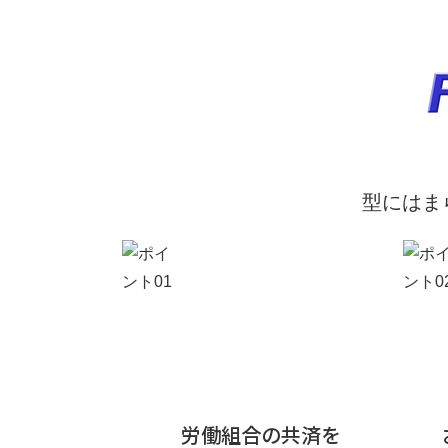
型にはま
労働組合の共済を