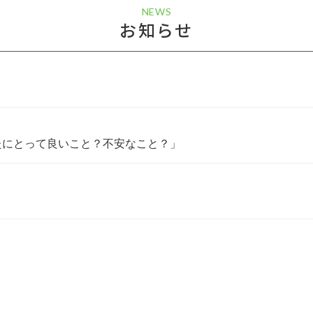
NEWS
お知らせ
なたにとって良いこと？不安なこと？」