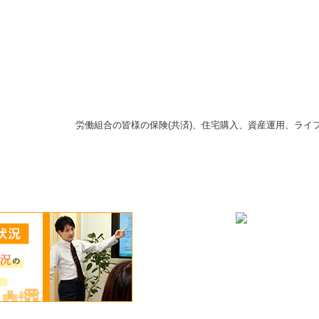
労働組合の皆様の保険(共済)、住宅購入、資産運用、ライフ