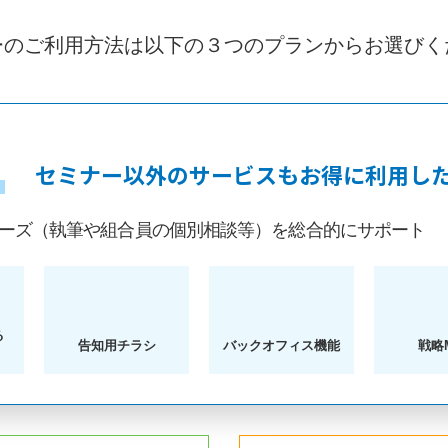
ーのご利用方法は以下の３つのプランからお選びく
セミナー以外のサービスもお得に利用し
ニーズ（執筆や組合員の個別相談等）を総合的にサポート
る
告知用チラシ
バックオフィス機能
戦略