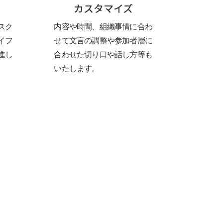
カスタマイズ
スク
内容や時間、組織事情に合わ
イフ
せて文言の調整や参加者層に
進し
合わせた切り口や話し方等も
いたします。