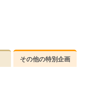
その他の特別企画