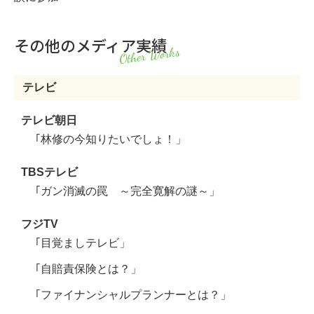
その他のメディア実績
Other Works
テレビ
テレビ朝日
｢林修の今知りたいでしょ！」
TBSテレビ
｢ガン消滅の罠 ～完全寛解の謎～」
フジTV
｢目覚ましテレビ」
｢自賠責保険とは？」
｢ファイナンシャルプランナーとは？」