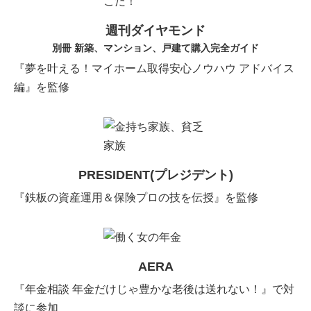
週刊ダイヤモンド
別冊 新築、マンション、戸建て購入完全ガイド
『夢を叶える！マイホーム取得安心ノウハウ アドバイス
編』を監修
PRESIDENT(プレジデント)
『鉄板の資産運用＆保険プロの技を伝授』を監修
AERA
『年金相談 年金だけじゃ豊かな老後は送れない！』で対
談に参加