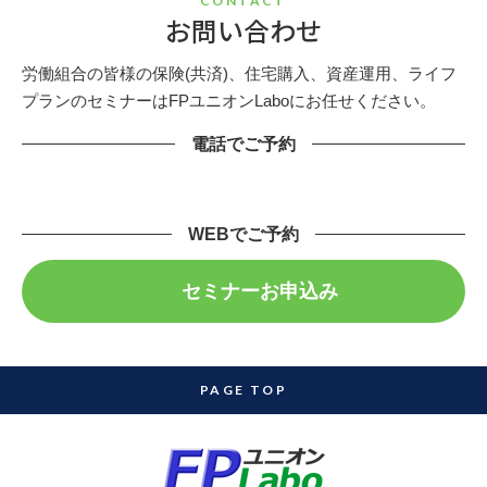
CONTACT
お問い合わせ
労働組合の皆様の保険(共済)、住宅購入、資産運用、ライフ
プランのセミナーはFPユニオンLaboにお任せください。
電話でご予約
WEBでご予約
セミナーお申込み
PAGE TOP