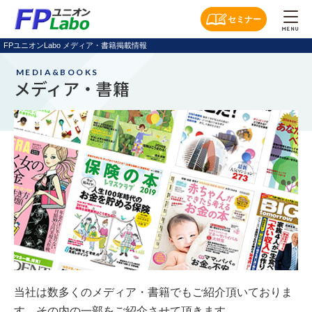
セミナー
MENU
FPユニオンLabo メディア・書籍掲載情報
MEDIA&BOOKS
メディア・書籍
当社は数多くのメディア・書籍でもご紹介頂いておりま
す。その内の一部をご紹介させて頂きます。