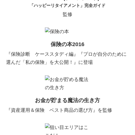
「ハッピーリタイアメント」完全ガイド
監修
保険の本2016
『保険診断 ケーススタディ編』『プロが自分のために
選んだ「私の保険」を大公開！』に登場
お金が貯まる魔法の生き方
『資産運用＆保険 ベスト商品の選び方』を監修