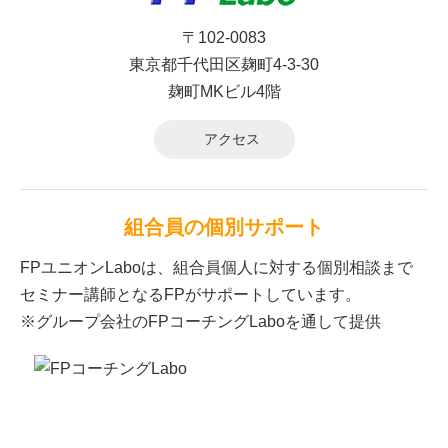
〒102-0083
東京都千代田区麹町4-3-30
麹町MKビル4階
アクセス
組合員の個別サポート
FPユニオンLaboは、組合員個人に対する個別相談まで
セミナー講師となるFPがサポートしています。
※グループ会社のFPコーチングLaboを通して提供
© FPユニオンLabo All Rights Reserved.