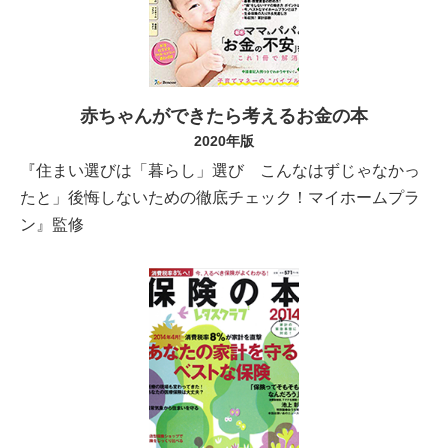
赤ちゃんができたら考えるお金の本
2020年版
『住まい選びは「暮らし」選び こんなはずじゃなかっ
たと」後悔しないための徹底チェック！マイホームプラ
ン』監修