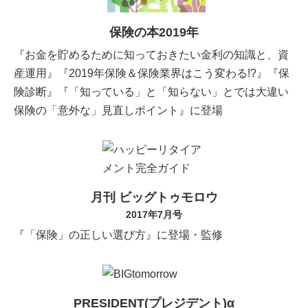
保険の本2019年
『お金を貯めるために知っておきたい金利の知識と、資
産運用』『2019年保険＆保険業界はこう変わる!?』『保
険診断』『「知っている」と「知らない」とでは大違い
保険の「意外な」見直しポイント』に登場
月刊 ビッグトゥモロウ
2017年7月号
『「保険」の正しい選び方』に登場・監修
PRESIDENT(プレジデント)α