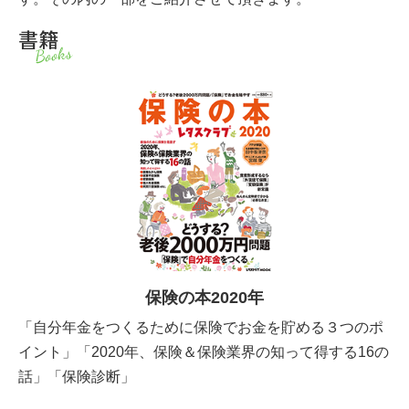
書籍
Books
保険の本2020年
「自分年金をつくるために保険でお金を貯める３つのポ
イント」「2020年、保険＆保険業界の知って得する16の
話」「保険診断」