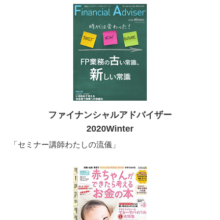
ファイナンシャルアドバイザー
2020Winter
「セミナー講師わたしの流儀」