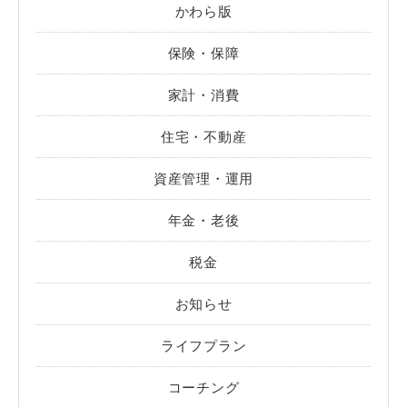
かわら版
保険・保障
家計・消費
住宅・不動産
資産管理・運用
年金・老後
税金
お知らせ
ライフプラン
コーチング