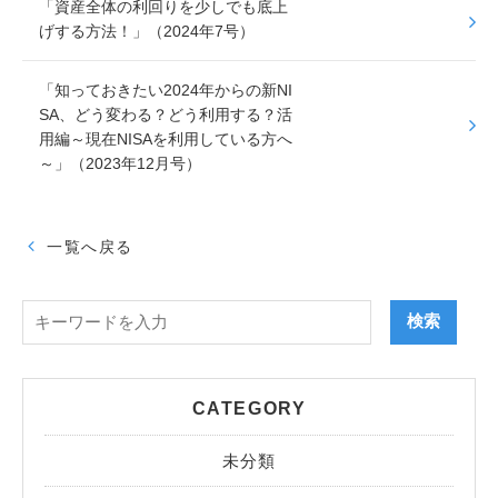
「資産全体の利回りを少しでも底上
げする方法！」（2024年7号）
「知っておきたい2024年からの新NI
SA、どう変わる？どう利用する？活
用編～現在NISAを利用している方へ
～」（2023年12月号）
一覧へ戻る
CATEGORY
未分類