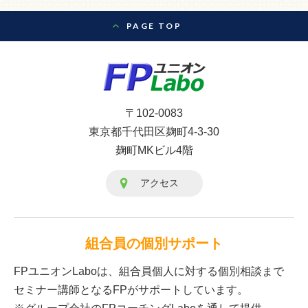
PAGE TOP
〒102-0083
東京都千代田区麹町4-3-30
麹町MKビル4階
アクセス
組合員の個別サポート
FPユニオンLaboは、組合員個人に対する個別相談まで
セミナー講師となるFPがサポートしています。