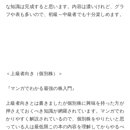
な知識は完成すると思います。内容は濃いけれど、グラ
フや表も多いので、初級～中級者でも十分楽しめます。
＜上級者向き（個別株）＞
『マンガでわかる最強の株入門』
上級者向きとは書きましたが個別株に興味を持った方が
押さえておくべき知識が網羅されています。マンガでわ
かりやすく解説されているので、個別株をやりたいと思
っている人は最低限この本の内容を理解してからやるべ