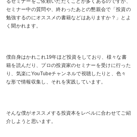
るセミナーをご依頼いただくことが多くあるのですが、
セミナー中の質問や、終わったあとの懇親会で「投資の
勉強するのにオススメの書籍などはありますか？」とよ
く聞かれます。
僕自身はかれこれ19年ほど投資をしており、様々な書
籍を読んだり、プロの投資家のセミナーを受けに行った
り、気楽にYouTubeチャンネルで視聴したりと、色々
な形で情報収集し、それを実践しています。
そんな僕がオススメする投資本をレベルに合わせてご紹
介しようと思います。