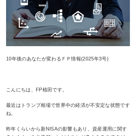
10年後のあなたが変わるＦＰ情報(2025年3号)
こんにちは、FP植田です。
最近はトランプ相場で世界中の経済が不安定な状態です
ね。
昨年くらいから新NISAの影響もあり、資産運用に関す