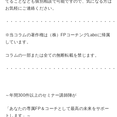
てることなども個別相談で可能ですので、気になる方は
お気軽にご連絡ください。
・・・・・・・・・・・・・・・・・・・・・・・・・・
※当コラムの著作権は（株）FPコーチングLaboに帰属
しています。
コラムの一部または全ての無断転載を禁じます。
・・・・・・・・・・・・・・・・・・・・・・・・・・
～年間300件以上のセミナー講師陣が
「あなたの専属FP＆コーチとして最高の未来をサポー
トします」～