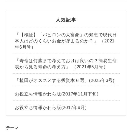
人気記事
「【検証】『バビロンの大富豪』の知恵で現代日
本人はどのくらいお金が貯まるのか？」 （2021
年6月号）
「寿命は何歳まで考えておけば良いの？簡易生命
表から見る寿命の考え方」 （2021年5月号）
「植田がオススメする投資本６選」(2025年3号)
お役立ち情報かわら版(2017年11月下旬)
お役立ち情報かわら版(2017年9月)
テーマ