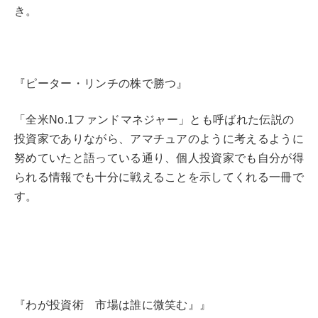
き。
『ピーター・リンチの株で勝つ』
「全米No.1ファンドマネジャー」とも呼ばれた伝説の
投資家でありながら、アマチュアのように考えるように
努めていたと語っている通り、個人投資家でも自分が得
られる情報でも十分に戦えることを示してくれる一冊で
す。
『わが投資術 市場は誰に微笑む』』