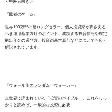
＜中級者向き＞
『敗者のゲーム』
世界100万部の超ロングセラー。個人投資家が押さえる
べき運用基本方針のポイント、成功する投資信託や確定
拠出年金の選び方、投資の基本原則などについても広く
解説されています。
『ウォール街のランダム・ウォーカー』
全世界で読まれている「投資のバイブル」。これをしっ
かりと読めば、一般的な投資に必要