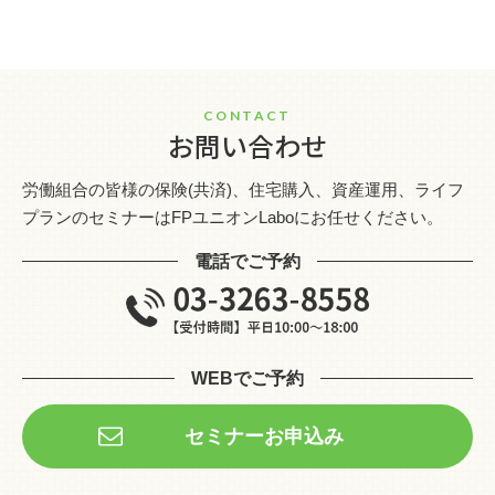
CONTACT
お問い合わせ
労働組合の皆様の保険(共済)、住宅購入、資産運用、ライフ
プランのセミナーはFPユニオンLaboにお任せください。
電話でご予約
WEBでご予約
セミナーお申込み