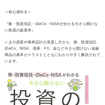
＜初心者向き＞
『株・投資信託・iDeCo・NISAが分かる今さら聞けな
い投資の超基本』
いまの資産や将来設計の見直し方から、株、投資信託、
iDeCo、NISA、債券、FX、金など今さら聞けない金融
商品の基本がイラストとともにわかりやすく解説されて
います。