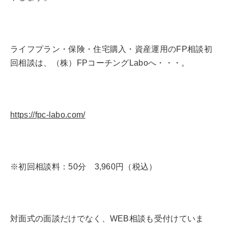
ライフプラン・保険・住宅購入・資産運用のFP相談初
回相談は、（株）FPコーチングLaboへ・・・。
https://fpc-labo.com/
※初回相談料：50分 3,960円（税込）
対面式の面談だけでなく、WEB相談も受付けていま