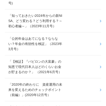
号)
「知っておきたい2024年からの新NI
SA、どう変わる？どう利用する？～
初心者編～」（2023年11月号）
「公的年金はあてになる？ならな
い？年金の有効性を検証」（2023年
3月号）
「【検証】『バビロンの大富豪』の
知恵で現代日本人はどのくらいお金
が貯まるのか？」 （2021年6月号）
「2020年の終わりに 資産運用の未
来を変えるためのチェックポイント
（前編）」(2020年12月号）