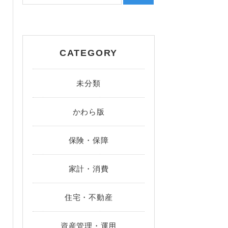
CATEGORY
未分類
かわら版
保険・保障
家計・消費
住宅・不動産
資産管理・運用