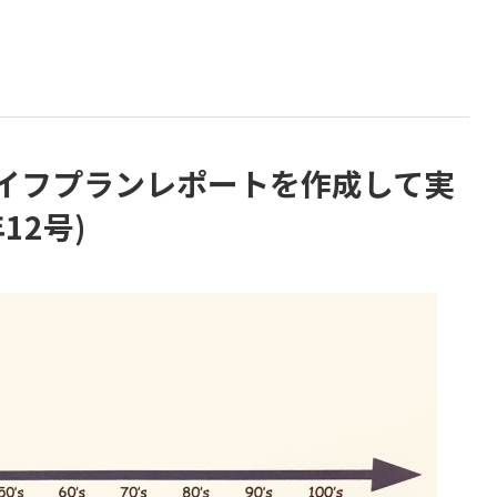
ライフプランレポートを作成して実
12号)