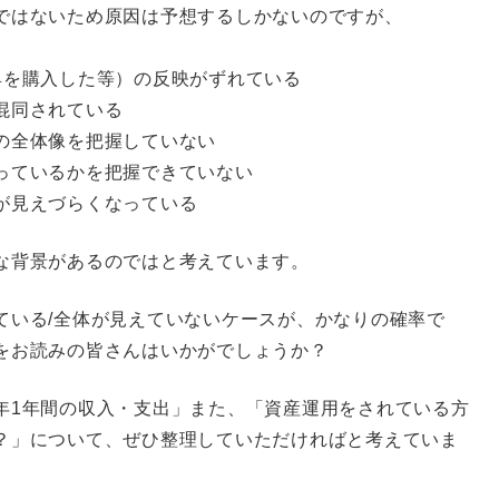
ではないため原因は予想するしかないのですが、
具を購入した等）の反映がずれている
混同されている
の全体像を把握していない
っているかを把握できていない
が見えづらくなっている
な背景があるのではと考えています。
ている/全体が見えていないケースが、かなりの確率で
をお読みの皆さんはいかがでしょうか？
年1年間の収入・支出」また、「資産運用をされている方
？」について、ぜひ整理していただければと考えていま