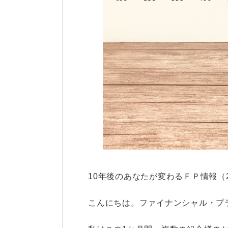
10年後のあなたが変わるＦＰ情報（2
こんにちは。ファイナンシャル・プ