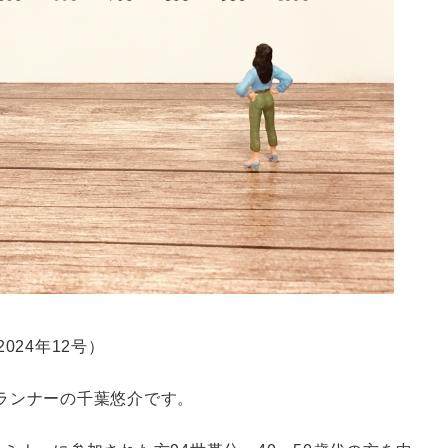
024年12号）
ランナーの千葉悠介です。