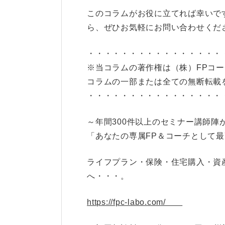
このコラムがお役に立てれば幸いで
ら、ぜひお気軽にお問い合わせくだ
・・・・・・・・・・・・・・・・
※当コラムの著作権は（株）FPコー
コラムの一部または全ての無断転載
・・・・・・・・・・・・・・・・
～年間300件以上のセミナー講師陣
「あなたの専属FP＆コーチとして
ライフプラン・保険・住宅購入・資産
へ・・・。
https://fpc-labo.com/