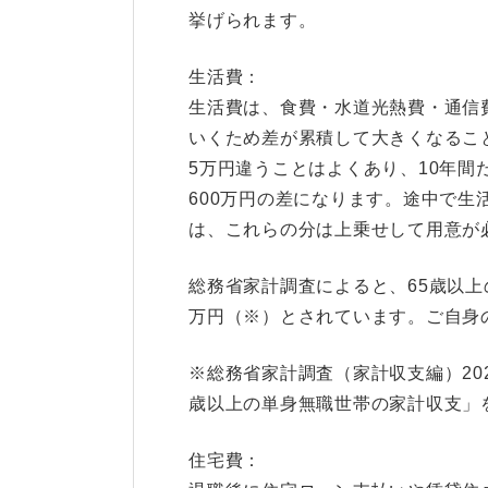
挙げられます。
生活費：
生活費は、食費・水道光熱費・通信
いくため差が累積して大きくなるこ
5万円違うことはよくあり、10年間
600万円の差になります。途中で
は、これらの分は上乗せして用意が
総務省家計調査によると、65歳以上の
万円（※）とされています。ご自身
※総務省家計調査（家計収支編）20
歳以上の単身無職世帯の家計収支」
住宅費：