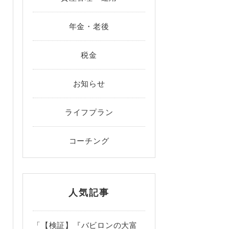
年金・老後
税金
お知らせ
ライフプラン
コーチング
人気記事
「【検証】『バビロンの大富