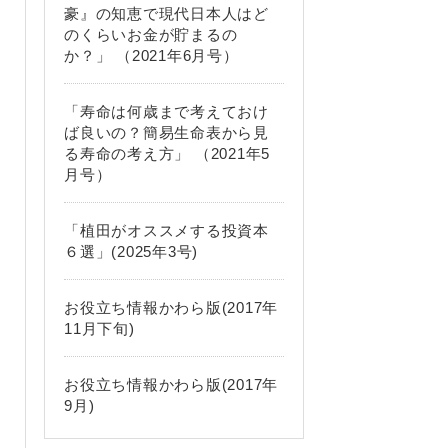
豪』の知恵で現代日本人はど
のくらいお金が貯まるの
か？」 （2021年6月号）
「寿命は何歳まで考えておけ
ば良いの？簡易生命表から見
る寿命の考え方」 （2021年5
月号）
「植田がオススメする投資本
６選」(2025年3号)
お役立ち情報かわら版(2017年
11月下旬)
お役立ち情報かわら版(2017年
9月)