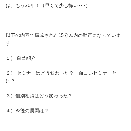
は、もう20年！（早くて少し怖い･･･）
以下の内容で構成された15分以内の動画になっていま
す！
１） 自己紹介
２） セミナーはどう変わった？ 面白いセミナーと
は？
３）個別相談はどう変わった？
４）今後の展開は？