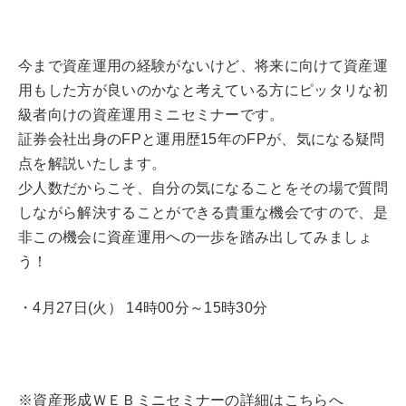
今まで資産運用の経験がないけど、将来に向けて資産運
用もした方が良いのかなと考えている方にピッタリな初
級者向けの資産運用ミニセミナーです。
証券会社出身のFPと運用歴15年のFPが、気になる疑問
点を解説いたします。
少人数だからこそ、自分の気になることをその場で質問
しながら解決することができる貴重な機会ですので、是
非この機会に資産運用への一歩を踏み出してみましょ
う！
・4月27日(火） 14時00分～15時30分
※資産形成ＷＥＢミニセミナーの詳細はこちらへ