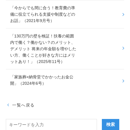
「今からでも間に合う！教育費の準
備に役立てられる支援や制度などの
お話」（2021年9月号）
「130万円の壁を検証！扶養の範囲
内で働く？働かない？のメリット、
デメリット 将来の年金額を増やした
い方、働くことが好きな方にはメリ
ットあり！」（2025年11号）
「家族葬×納骨堂でかかったお金公
開」（2024年6号）
一覧へ戻る