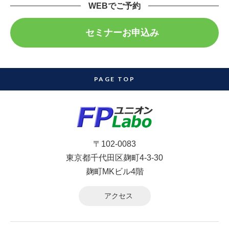
WEBでご予約
セミナーお申込み
PAGE TOP
〒102-0083
東京都千代田区麹町4-3-30
麹町MKビル4階
アクセス