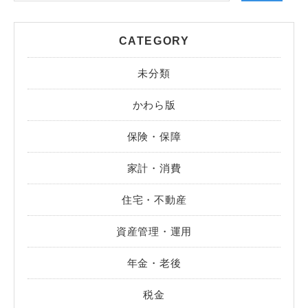
CATEGORY
未分類
かわら版
保険・保障
家計・消費
住宅・不動産
資産管理・運用
年金・老後
税金