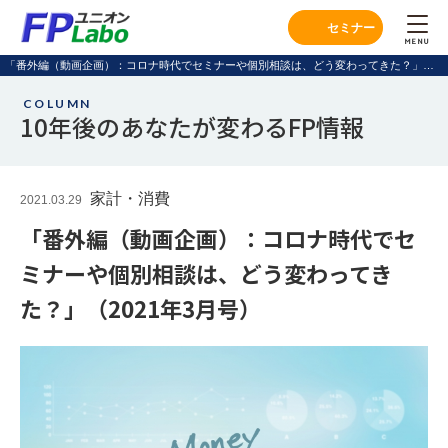
セミナー
MENU
「番外編（動画企画）：コロナ時代でセミナーや個別相談は、どう変わってきた？」（2021年3月号）｜FPユニオンLabo
COLUMN
10年後のあなたが変わるFP情報
家計・消費
2021.03.29
「番外編（動画企画）：コロナ時代でセ
ミナーや個別相談は、どう変わってき
た？」（2021年3月号）