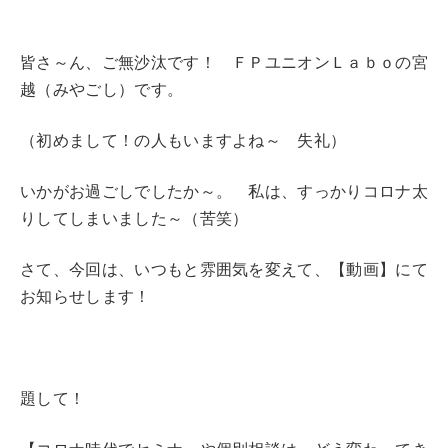
皆さ～ん、ご無沙汰です！ ＦＰユニオンＬａｂｏの宮
越（みやごし）です。
（初めまして！の人もいますよね～ 失礼）
いかがお過ごしでしたか～。 私は、すっかりコロナ太
りしてしまいました～（苦笑）
さて、今回は、いつもと雰囲気を変えて、【動画】にて
お知らせします！
題して！