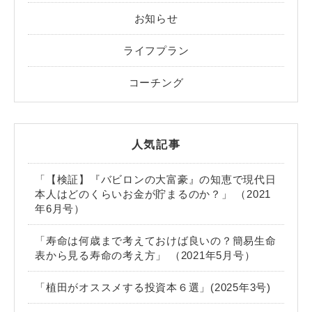
お知らせ
ライフプラン
コーチング
人気記事
「【検証】『バビロンの大富豪』の知恵で現代日
本人はどのくらいお金が貯まるのか？」 （2021
年6月号）
「寿命は何歳まで考えておけば良いの？簡易生命
表から見る寿命の考え方」 （2021年5月号）
「植田がオススメする投資本６選」(2025年3号)