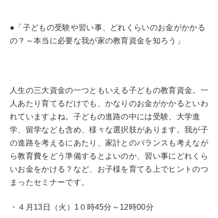
●「子どもの受験や習い事、どれくらいのお金がかかる
の？～本当に必要な我が家の教育資金を知ろう」
人生の三大資金の一つともいえる子どもの教育資金。一
人あたり育てるだけでも、かなりのお金がかかるといわ
れていますよね。子どもの進路の中には受験、大学進
学、留学なども含め、様々な選択肢があります。我が子
の進路を考えるにあたり、家計とのバランスも考えなが
ら教育費をどう準備するとよいのか、習い事にどれくら
いお金をかける？など、お子様を育てる上でヒントのつ
まったセミナーです。
・４月13日（火）1０時45分～12時00分