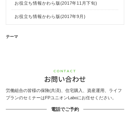
お役立ち情報かわら版(2017年11月下旬)
お役立ち情報かわら版(2017年9月)
テーマ
CONTACT
お問い合わせ
労働組合の皆様の保険(共済)、住宅購入、資産運用、ライフ
プランのセミナーはFPユニオンLaboにお任せください。
電話でご予約