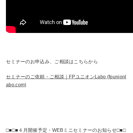
セミナーのお申込み、ご相談はこちらから
セミナーのご依頼・ご相談｜FPユニオンLabo (fpunionl
abo.com)
□■□■４月開催予定・WEBミニセミナーのお知らせ□■□