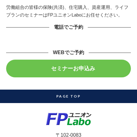
労働組合の皆様の保険(共済)、住宅購入、資産運用、ライフ
プランのセミナーはFPユニオンLaboにお任せください。
電話でご予約
WEBでご予約
セミナーお申込み
PAGE TOP
〒102-0083