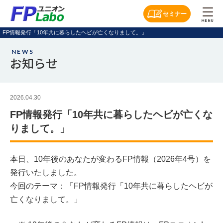
セミナー
MENU
FP情報発行「10年共に暮らしたヘビが亡くなりまして。」
NEWS
お知らせ
2026.04.30
FP情報発行「10年共に暮らしたヘビが亡くな
りまして。」
本日、10年後のあなたが変わるFP情報（2026年4号）を
発行いたしました。
今回のテーマ：「FP情報発行「10年共に暮らしたヘビが
亡くなりまして。」