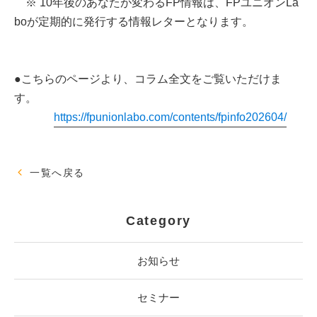
※ 10年後のあなたが変わるFP情報は、FPユニオンLa
boが定期的に発行する情報レターとなります。
●こちらのページより、コラム全文をご覧いただけま
す。
https://fpunionlabo.com/contents/fpinfo202604/
一覧へ戻る
Category
お知らせ
セミナー