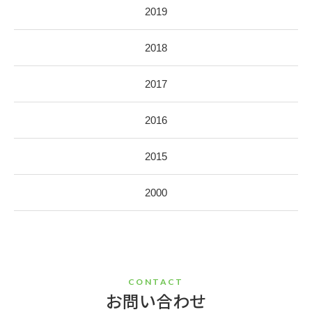
2019
2018
2017
2016
2015
2000
CONTACT
お問い合わせ