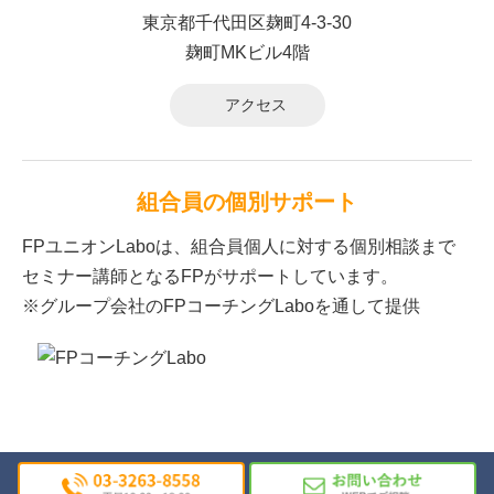
東京都千代田区麹町4-3-30
麹町MKビル4階
アクセス
組合員の個別サポート
FPユニオンLaboは、組合員個人に対する個別相談まで
セミナー講師となるFPがサポートしています。
※グループ会社のFPコーチングLaboを通して提供
© FPユニオンLabo All Rights Reserved.