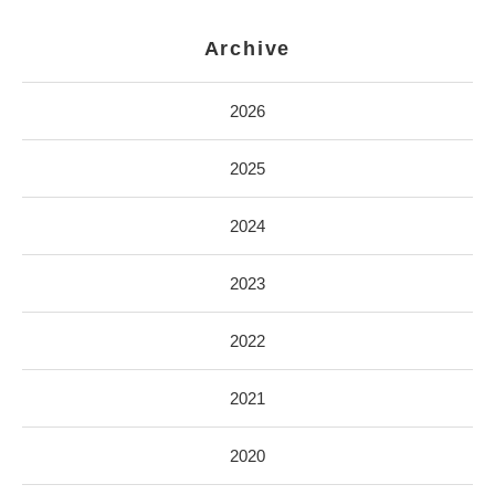
Archive
2026
2025
2024
2023
2022
2021
2020