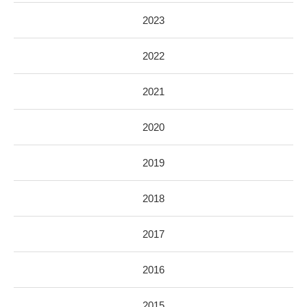
2023
2022
2021
2020
2019
2018
2017
2016
2015