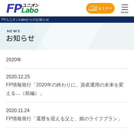
セミナー
MENU
FPユニオンLaboからのお知らせ
NEWS
お知らせ
2020年
2020.12.25
FP情報発行「2020年の終わりに、資産運用の未来を変
える…（前編）」
2020.11.24
FP情報発行「還暦を迎える父と、娘のライフプラン」