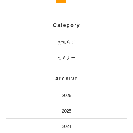
Category
お知らせ
セミナー
Archive
2026
2025
2024