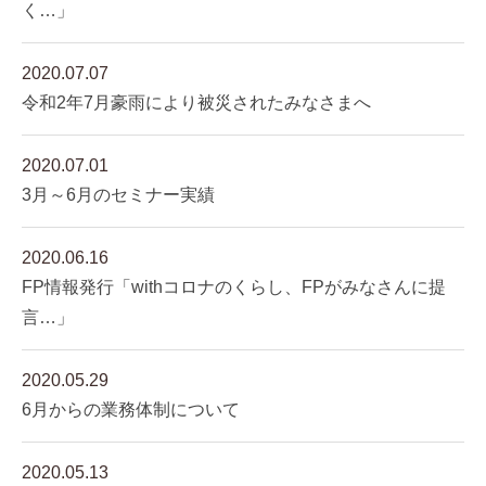
く…」
2020.07.07
令和2年7月豪雨により被災されたみなさまへ
2020.07.01
3月～6月のセミナー実績
2020.06.16
FP情報発行「withコロナのくらし、FPがみなさんに提
言…」
2020.05.29
6月からの業務体制について
2020.05.13