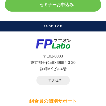
セミナーお申込み
PAGE TOP
〒102-0083
東京都千代田区麹町4-3-30
麹町MKビル4階
アクセス
組合員の個別サポート