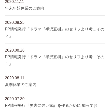
2020.11.11
年末年始休業のご案内
2020.09.25
FP情報発行「ドラマ『半沢直樹』のセリフより考…その
２」
2020.08.28
FP情報発行「ドラマ『半沢直樹』のセリフより考…その
１」
2020.08.11
夏季休業のご案内
2020.07.30
FP情報発行「災害に強い家計を作るために 知ってお