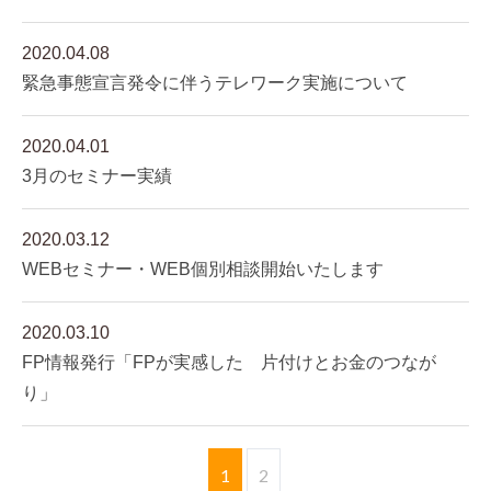
2020.04.08
緊急事態宣言発令に伴うテレワーク実施について
2020.04.01
3月のセミナー実績
2020.03.12
WEBセミナー・WEB個別相談開始いたします
2020.03.10
FP情報発行「FPが実感した 片付けとお金のつなが
り」
1
2