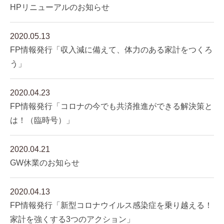
HPリニューアルのお知らせ
2020.05.13
FP情報発行「収入減に備えて、体力のある家計をつくろ
う」
2020.04.23
FP情報発行「コロナの今でも共済推進ができる解決策と
は！（臨時号）」
2020.04.21
GW休業のお知らせ
2020.04.13
FP情報発行「新型コロナウイルス感染症を乗り越える！
家計を強くする3つのアクション」