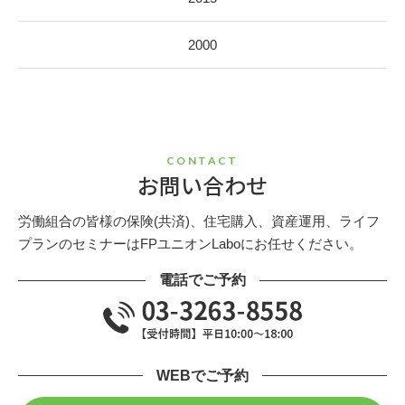
2000
CONTACT
お問い合わせ
労働組合の皆様の保険(共済)、住宅購入、資産運用、ライフ
プランのセミナーはFPユニオンLaboにお任せください。
電話でご予約
WEBでご予約