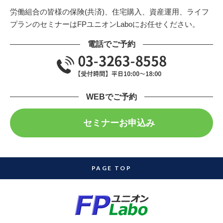
労働組合の皆様の保険(共済)、住宅購入、資産運用、ライフ
プランのセミナーはFPユニオンLaboにお任せください。
電話でご予約
WEBでご予約
セミナーお申込み
PAGE TOP