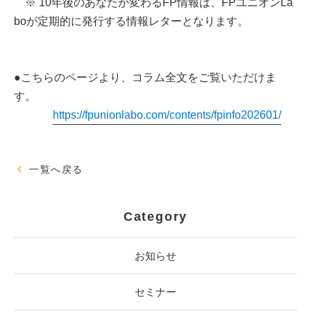
※ 10年後のあなたが変わるFP情報は、FPユニオンLa
boが定期的に発行する情報レターとなります。
●こちらのページより、コラム全文をご覧いただけま
す。
https://fpunionlabo.com/contents/fpinfo202601/
一覧へ戻る
Category
お知らせ
セミナー