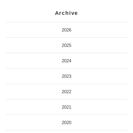
Archive
2026
2025
2024
2023
2022
2021
2020