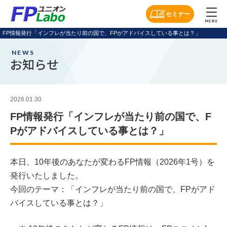
セミナー
MENU
FP情報発行「インフレが当たり前の国で、FPがアドバイスしている事とは？」
NEWS
お知らせ
2026.01.30
FP情報発行「インフレが当たり前の国で、F
Pがアドバイスしている事とは？」
本日、10年後のあなたが変わるFP情報（2026年1号）を
発行いたしました。
今回のテーマ：「インフレが当たり前の国で、FPがアド
バイスしている事とは？」