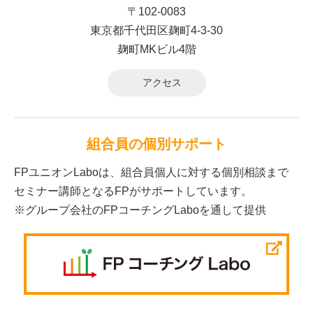
〒102-0083
東京都千代田区麹町4-3-30
麹町MKビル4階
アクセス
組合員の個別サポート
FPユニオンLaboは、組合員個人に対する個別相談まで
セミナー講師となるFPがサポートしています。
※グループ会社のFPコーチングLaboを通して提供