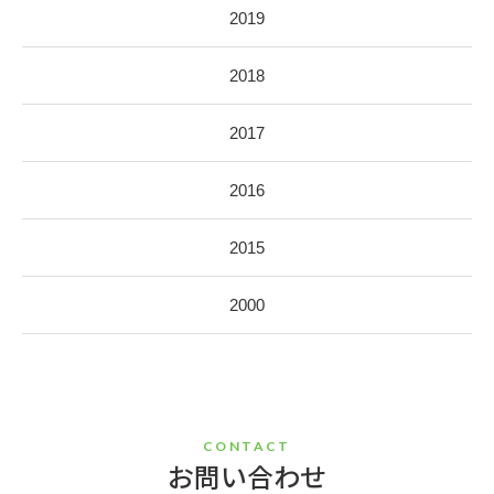
2019
2018
2017
2016
2015
2000
CONTACT
お問い合わせ