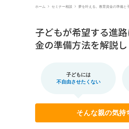
ホーム
セミナー相談
夢を叶える。教育資金の準備と
子どもが希望する進路
金の準備方法を解説し
子どもには
不自由させたくない
そんな親の気持