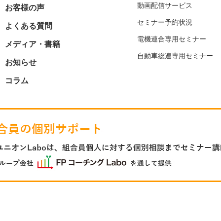
動画配信サービス
お客様の声
セミナー予約状況
よくある質問
電機連合専用セミナー
メディア・書籍
自動車総連専用セミナー
お知らせ
コラム