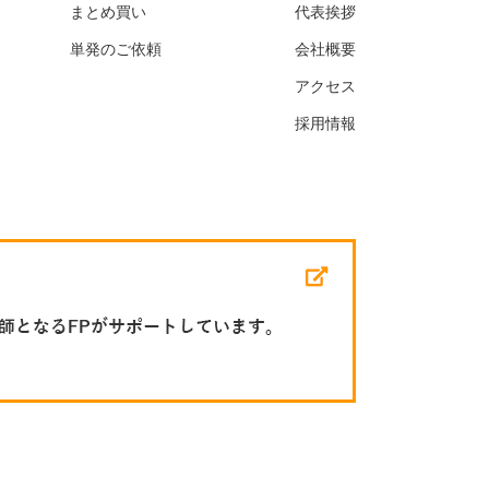
まとめ買い
代表挨拶
単発のご依頼
会社概要
アクセス
採用情報