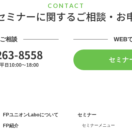
CONTACT
セミナーに関する
ご相談・お
ご相談
WEB
セミナ
FPユニオンLaboについて
セミナー
セミナーメニュー
FP紹介