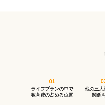
01
0
ライフプランの中で
他の三大
教育費の占める位置
関係