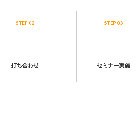
STEP 02
STEP 03
打ち合わせ
セミナー実施