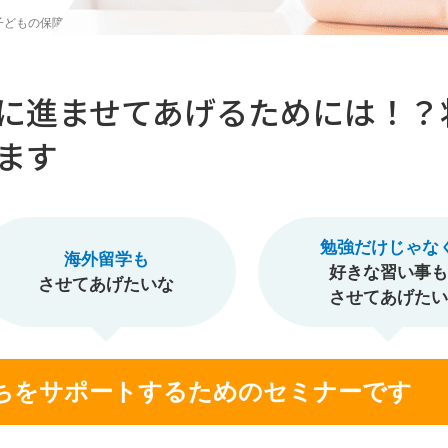
子どもの保障
に進ませてあげるためには！？
ます
勉強だけじゃな
海外留学も
好きな習い事も
させてあげたいな
させてあげたい
ちをサポートするためのセミナーです