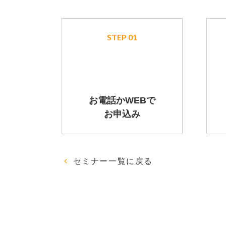
STEP 01
お電話かWEBで
お申込み
セミナー一覧に戻る