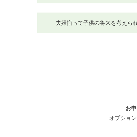
夫婦揃って子供の将来を考えられ
お申
オプション