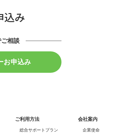
申込み
でご相談
ーお申込み
ご利用方法
会社案内
総合サポートプラン
企業使命