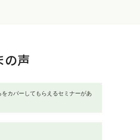
まの声
ろをカバーしてもらえるセミナーがあ