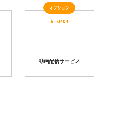
オプション
STEP 04
動画配信サービス