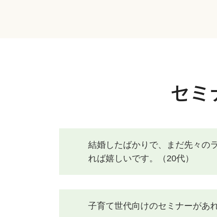
セミ
結婚したばかりで、まだ先々の
れば嬉しいです。（20代）
子育て世代向けのセミナーがあれ