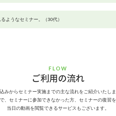
るようなセミナー。（30代）
FLOW
ご利用の流れ
込みからセミナー実施までの主な流れをご紹介いたし
で、セミナーに参加できなかった方、セミナーの復習
当日の動画を閲覧できるサービスもございます。