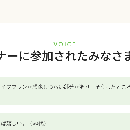
VOICE
ナーに参加されたみなさ
ライフプランが想像しづらい部分があり、そうしたとこ
ば嬉しい。（30代）