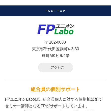
PAGE TOP
〒102-0083
東京都千代田区麹町4-3-30
麹町MKビル4階
アクセス
組合員の個別サポート
FPユニオンLaboは、組合員個人に対する個別相談まで
セミナー講師となるFPがサポートしています。