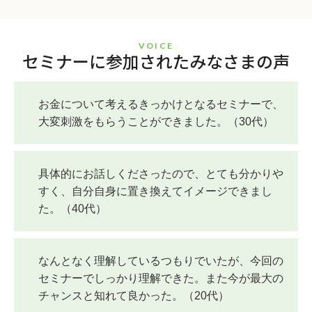
VOICE
セミナーに参加されたみなさまの声
お金について考えるきっかけとなるセミナーで、
大変刺激をもらうことができました。（30代）
具体的にお話しくださったので、とても分かりや
すく、自分自身に置き換えてイメージできまし
た。（40代）
なんとなく理解しているつもりでいたが、今回の
セミナーでしっかり理解できた。また今が最大の
チャンスと知れて良かった。（20代）