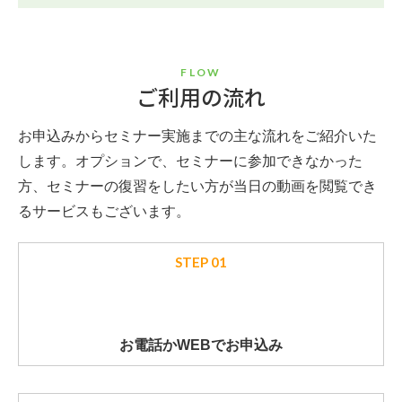
FLOW
ご利用の流れ
お申込みからセミナー実施までの主な流れをご紹介いた
します。
オプションで、セミナーに参加できなかった
方、セミナーの復習をしたい方が
当日の動画を閲覧でき
るサービスもございます。
STEP 01
お電話かWEBで
お申込み