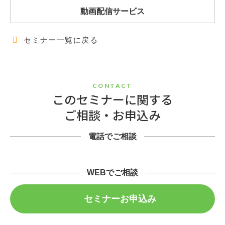
動画配信サービス
セミナー一覧に戻る
CONTACT
このセミナーに関する
ご相談・お申込み
電話でご相談
WEBでご相談
セミナーお申込み