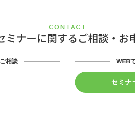
CONTACT
セミナーに関する
ご相談・お
ご相談
WEB
セミナ