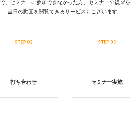
で、セミナーに参加できなかった方、セミナーの復習
当日の動画を閲覧できるサービスもございます。
STEP 02
STEP 03
打ち合わせ
セミナー実施