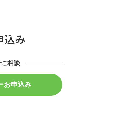
申込み
でご相談
ーお申込み