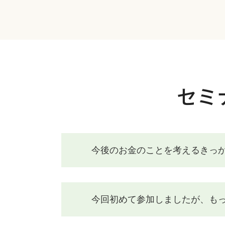
セミ
今後のお金のことを考えるきっか
今回初めて参加しましたが、もっ