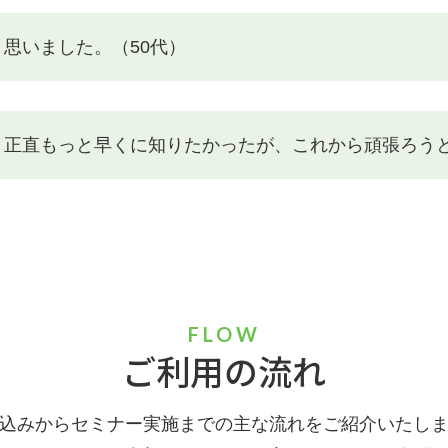
思いました。（50代）
正直もっと早くに知りたかったが、これから頑張ろうと
FLOW
ご利用の流れ
込みからセミナー実施までの主な流れをご紹介いたし