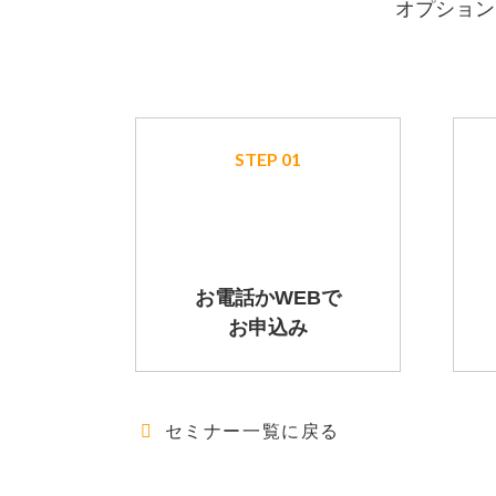
オプション
STEP 01
お電話かWEBで
お申込み
セミナー一覧に戻る