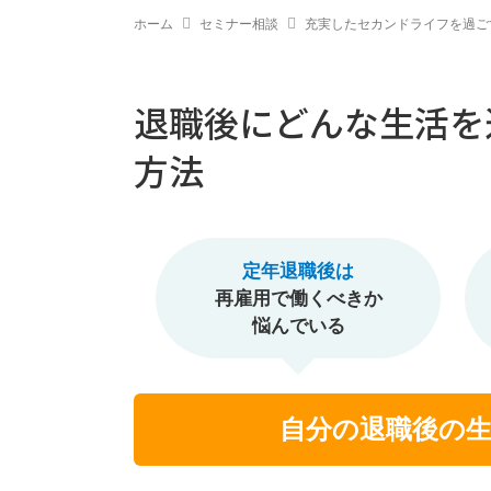
ホーム
セミナー相談
充実したセカンドライフを過ご
退職後にどんな生活を
方法
定年退職後は
再雇用で働くべきか
悩んでいる
自分の退職後の