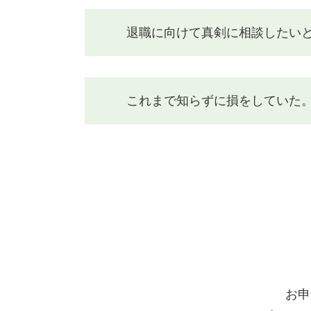
退職に向けて真剣に相談したいと
これまで知らずに損をしていた。
お申