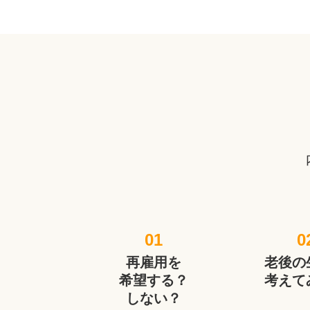
01
0
再雇用を
老後の
希望する？
考えて
しない？