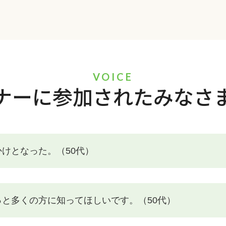
VOICE
ナーに参加されたみなさ
けとなった。（50代）
と多くの方に知ってほしいです。（50代）