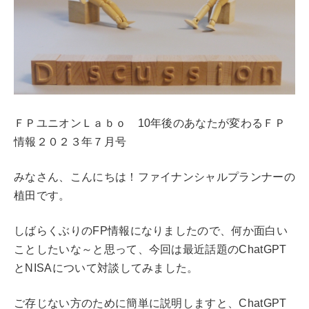
ＦＰユニオンＬａｂｏ 10年後のあなたが変わるＦＰ
情報２０２３年７月号
みなさん、こんにちは！ファイナンシャルプランナーの
植田です。
しばらくぶりのFP情報になりましたので、何か面白い
ことしたいな～と思って、今回は最近話題のChatGPT
とNISAについて対談してみました。
ご存じない方のために簡単に説明しますと、ChatGPT