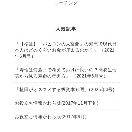
コーチング
人気記事
「【検証】『バビロンの大富豪』の知恵で現代日
本人はどのくらいお金が貯まるのか？」 （2021
年6月号）
「寿命は何歳まで考えておけば良いの？簡易生命
表から見る寿命の考え方」 （2021年5月号）
「植田がオススメする投資本６選」(2025年3号)
お役立ち情報かわら版(2017年11月下旬)
お役立ち情報かわら版(2017年9月)