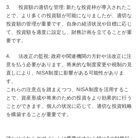
3. 投資額の適切な管理: 新たな投資枠が導入されたこ
とで、より多くの投資額が可能になりましたが、適切な
投資額の管理が重要です。自身の経済状況や目標に応じ
て、投資額を適度に設定し、財務計画を立てることが重
要です。
4. 法改正の監視: 政府や関連機関の方針や法改正に注
意を払う必要があります。将来的な制度変更や税制の見
直しにより、NISA制度に影響がある可能性がありま
す。
これらの注意点を踏まえつつ、NISA制度を活用するこ
とで、資産形成や将来のための投資をより効果的に行う
ことができます。個人の状況に応じて、適切な投資戦略
を構築することが重要です。