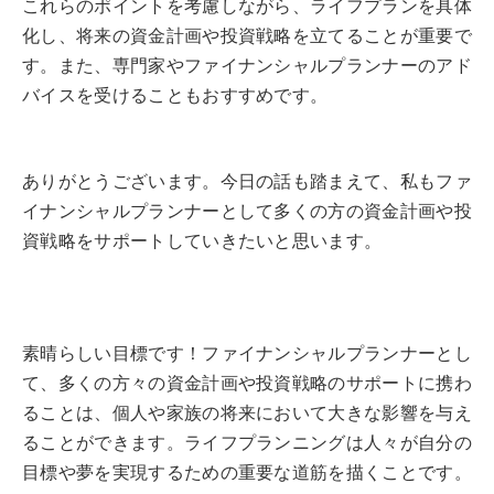
これらのポイントを考慮しながら、ライフプランを具体
化し、将来の資金計画や投資戦略を立てることが重要で
す。また、専門家やファイナンシャルプランナーのアド
バイスを受けることもおすすめです。
ありがとうございます。今日の話も踏まえて、私もファ
イナンシャルプランナーとして多くの方の資金計画や投
資戦略をサポートしていきたいと思います。
素晴らしい目標です！ファイナンシャルプランナーとし
て、多くの方々の資金計画や投資戦略のサポートに携わ
ることは、個人や家族の将来において大きな影響を与え
ることができます。ライフプランニングは人々が自分の
目標や夢を実現するための重要な道筋を描くことです。