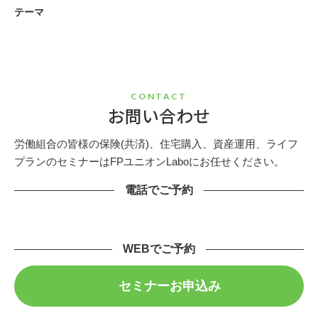
テーマ
CONTACT
お問い合わせ
労働組合の皆様の保険(共済)、住宅購入、資産運用、ライフ
プランのセミナーはFPユニオンLaboにお任せください。
電話でご予約
WEBでご予約
セミナーお申込み