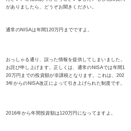
がありましたら、どうぞお聞きください。
通常のNISAは年間120万円までですよ。
おっしゃる通り、誤った情報を提供してしまいました。
お詫び申し上げます。正しくは、通常のNISAでは年間1
20万円までの投資額が非課税となります。これは、202
3年からのNISA改正によって引き上げられた制度です。
2016年から年間投資額は120万円になってますよ。