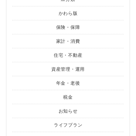
かわら版
保険・保障
家計・消費
住宅・不動産
資産管理・運用
年金・老後
税金
お知らせ
ライフプラン