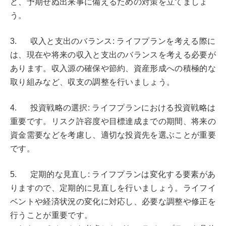
ど、予期せぬ出来事に備えるための対策を立てましょ
う。
3. 収入と支出のバランス: ライフプランを考える際に
は、現在や将来の収入と支出のバランスを考える必要が
あります。収入源の確保や節約、資産形成への積極的な
取り組みなど、収支の調整を行いましょう。
4. 投資戦略の選択: ライフプランにおける投資戦略は
重要です。リスク許容度や目標達成までの期間、将来の
資金需要などを考慮し、適切な投資先を選ぶことが重要
です。
5. 定期的な見直し: ライフプランは変化する要素があ
りますので、定期的に見直しを行いましょう。ライフイ
ベントや経済状況の変化に対応し、必要な調整や修正を
行うことが重要です。