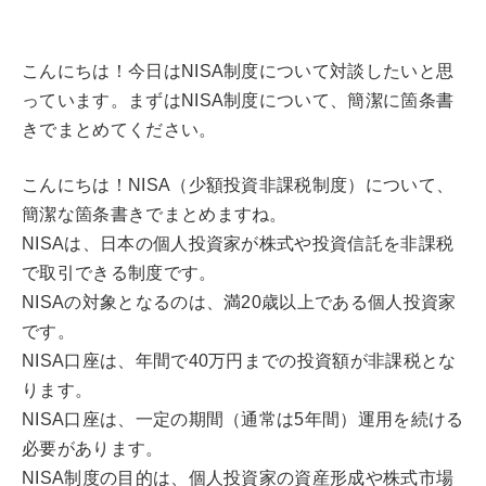
こんにちは！今日はNISA制度について対談したいと思
っています。まずはNISA制度について、簡潔に箇条書
きでまとめてください。
こんにちは！NISA（少額投資非課税制度）について、
簡潔な箇条書きでまとめますね。
NISAは、日本の個人投資家が株式や投資信託を非課税
で取引できる制度です。
NISAの対象となるのは、満20歳以上である個人投資家
です。
NISA口座は、年間で40万円までの投資額が非課税とな
ります。
NISA口座は、一定の期間（通常は5年間）運用を続ける
必要があります。
NISA制度の目的は、個人投資家の資産形成や株式市場