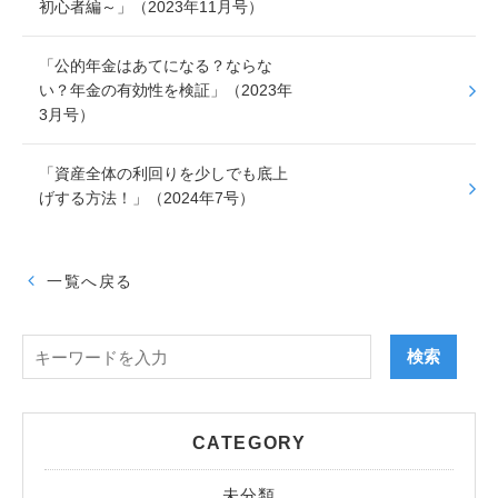
初心者編～」（2023年11月号）
「公的年金はあてになる？ならな
い？年金の有効性を検証」（2023年
3月号）
「資産全体の利回りを少しでも底上
げする方法！」（2024年7号）
一覧へ戻る
CATEGORY
未分類