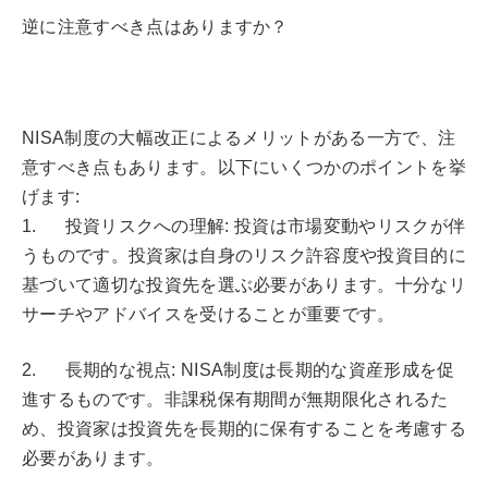
逆に注意すべき点はありますか？
NISA制度の大幅改正によるメリットがある一方で、注
意すべき点もあります。以下にいくつかのポイントを挙
げます:
1. 投資リスクへの理解: 投資は市場変動やリスクが伴
うものです。投資家は自身のリスク許容度や投資目的に
基づいて適切な投資先を選ぶ必要があります。十分なリ
サーチやアドバイスを受けることが重要です。
2. 長期的な視点: NISA制度は長期的な資産形成を促
進するものです。非課税保有期間が無期限化されるた
め、投資家は投資先を長期的に保有することを考慮する
必要があります。