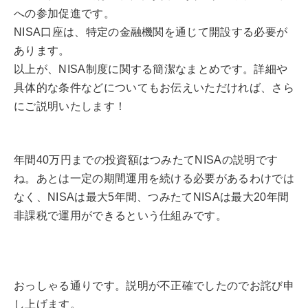
への参加促進です。
NISA口座は、特定の金融機関を通じて開設する必要が
あります。
以上が、NISA制度に関する簡潔なまとめです。詳細や
具体的な条件などについてもお伝えいただければ、さら
にご説明いたします！
年間40万円までの投資額はつみたてNISAの説明です
ね。あとは一定の期間運用を続ける必要があるわけでは
なく、NISAは最大5年間、つみたてNISAは最大20年間
非課税で運用ができるという仕組みです。
おっしゃる通りです。説明が不正確でしたのでお詫び申
し上げます。