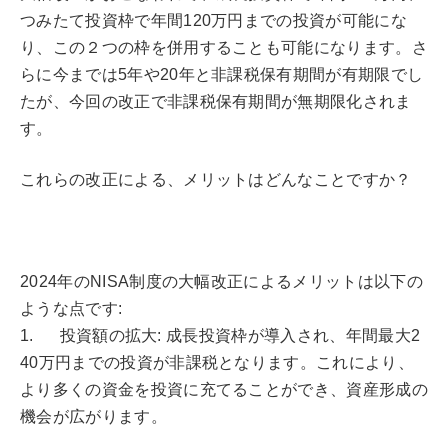
つみたて投資枠で年間120万円までの投資が可能にな
り、この２つの枠を併用することも可能になります。さ
らに今までは5年や20年と非課税保有期間が有期限でし
たが、今回の改正で非課税保有期間が無期限化されま
す。
これらの改正による、メリットはどんなことですか？
2024年のNISA制度の大幅改正によるメリットは以下の
ような点です:
1. 投資額の拡大: 成長投資枠が導入され、年間最大2
40万円までの投資が非課税となります。これにより、
より多くの資金を投資に充てることができ、資産形成の
機会が広がります。