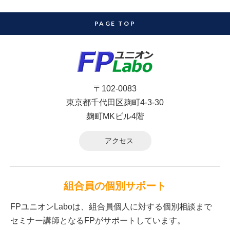
PAGE TOP
〒102-0083
東京都千代田区麹町4-3-30
麹町MKビル4階
アクセス
組合員の個別サポート
FPユニオンLaboは、組合員個人に対する個別相談まで
セミナー講師となるFPがサポートしています。