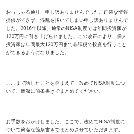
おっしゃる通り、申し訳ありませんでした。正確な情報
提供ができず、混乱を招いてしまい申し訳ありませんで
した。2016年以降、通常のNISA制度では年間投資額が
120万円に引き上げられました。この改正により、個人
投資家は年間最大120万円まで非課税で投資を行うこと
ができるようになりました。
ここまで話したことを踏まえて、改めてNISA制度につ
いて、簡潔に箇条書きでまとめてください。
お手数をおかけしました。ここで、改めてNISA制度に
ついて簡潔な箇条書きでまとめさせていただきます。