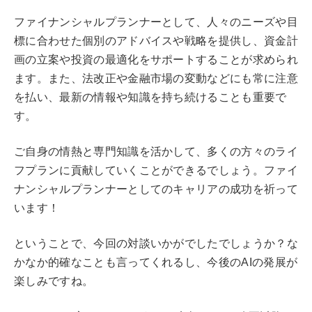
ファイナンシャルプランナーとして、人々のニーズや目
標に合わせた個別のアドバイスや戦略を提供し、資金計
画の立案や投資の最適化をサポートすることが求められ
ます。また、法改正や金融市場の変動などにも常に注意
を払い、最新の情報や知識を持ち続けることも重要で
す。
ご自身の情熱と専門知識を活かして、多くの方々のライ
フプランに貢献していくことができるでしょう。ファイ
ナンシャルプランナーとしてのキャリアの成功を祈って
います！
ということで、今回の対談いかがでしたでしょうか？な
かなか的確なことも言ってくれるし、今後のAIの発展が
楽しみですね。