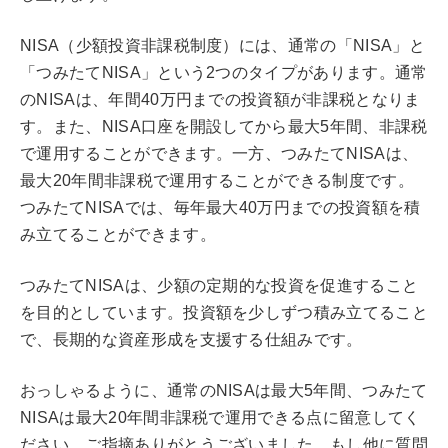
NISA（少額投資非課税制度）には、通常の「NISA」と
「つみたてNISA」という2つのタイプがあります。通常
のNISAは、年間40万円までの投資額が非課税となりま
す。また、NISA口座を開設してから最大5年間、非課税
で運用することができます。一方、つみたてNISAは、
最大20年間非課税で運用することができる制度です。
つみたてNISAでは、毎年最大40万円までの投資額を積
み立てることができます。
つみたてNISAは、少額の定期的な投資を促進すること
を目的としています。投資額を少しずつ積み立てること
で、長期的な資産形成を支援する仕組みです。
おっしゃるように、通常のNISAは最大5年間、つみたて
NISAは最大20年間非課税で運用できる点に留意してく
ださい。ご指摘ありがとうございました。もし他に質問